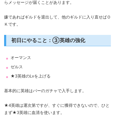
らメッセージが届くことがあります。
嫌であればギルドを退出して、他のギルドに入り直せばＯ
Ｋです。
初日にやること：③英雄の強化
オーマンス
ゼルス
★3英雄のLvを上げる
基本的に英雄はバーのガチャで入手します。
★4英雄は運次第ですが、すぐに獲得できないので、ひと
まず★3英雄に血清を使います。