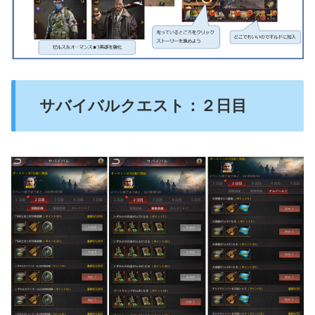
サバイバルクエスト：２日目