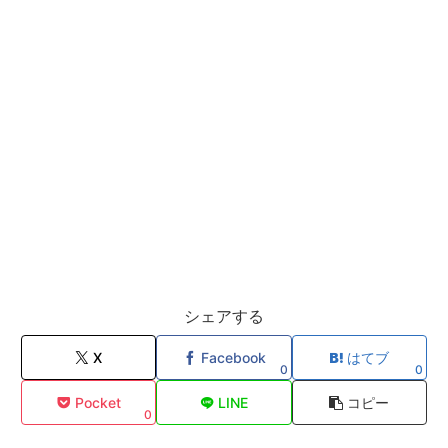
シェアする
X
Facebook
はてブ
0
0
Pocket
LINE
コピー
0