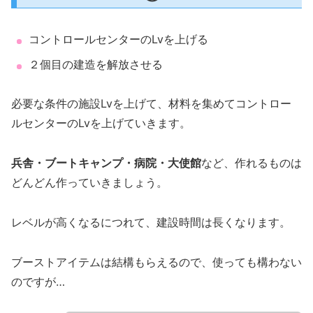
コントロールセンターのLvを上げる
２個目の建造を解放させる
必要な条件の施設Lvを上げて、材料を集めてコントロー
ルセンターのLvを上げていきます。
兵舎・ブートキャンプ・病院・大使館
など、作れるものは
どんどん作っていきましょう。
レベルが高くなるにつれて、建設時間は長くなります。
ブーストアイテムは結構もらえるので、使っても構わない
のですが…