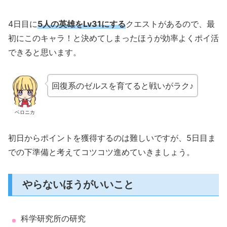
4日目に
5人の英雄をLv31にする
クエストがあるので、最
初にこのキャラ！と決めてしまったほうが効率よくポイ活
できると思います。
回復系のゼルスを育てると戦いがラク♪
ベロニカ
初日からポイントを獲得するのは難しいですが、5日目ま
での下準備と考えてコツコツ進めていきましょう。
やらないほうがいいこと
科学研究所の研究