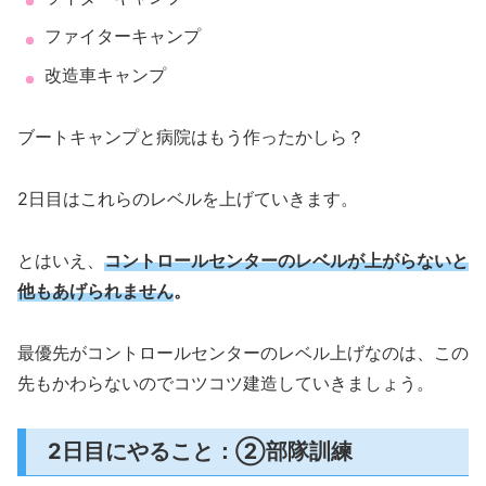
ファイターキャンプ
改造車キャンプ
ブートキャンプと病院はもう作ったかしら？
2日目はこれらのレベルを上げていきます。
とはいえ、
コントロールセンターのレベルが上がらないと
他もあげられません
。
最優先がコントロールセンターのレベル上げなのは、この
先もかわらないのでコツコツ建造していきましょう。
2日目にやること：②部隊訓練