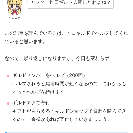
アンタ、昨日ギルド入団したわよね？
ベロニカ
この記事を読んでいる方は、昨日ギルドでヘルプしてくれ
ていると思います。
なので、繰り返しになりますが、今日も変わらず
ギルドメンバーをヘルプ（200回）
ヘルプされると建造時間が短くなるので、これからも
ずっとヘルプを続けます。
ギルドテクで寄付
ギフトがもらえる・ギルドショップで資源を購入でき
るので、余裕があれば寄付していきましょう。