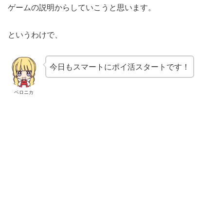
ゲームの説明からしていこうと思います。
というわけで、
今日もスマートにポイ活スタートです！
ベロニカ