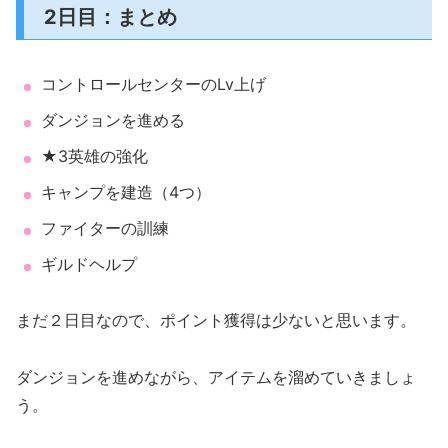
2日目：まとめ
コントロールセンターのLv上げ
ダンジョンを進める
★3英雄の強化
キャンプを建造（4つ）
ファイターの訓練
ギルドヘルプ
まだ２日目なので、ポイント獲得は少ないと思います。
ダンジョンを進めながら、アイテムを溜めていきましょ
う。