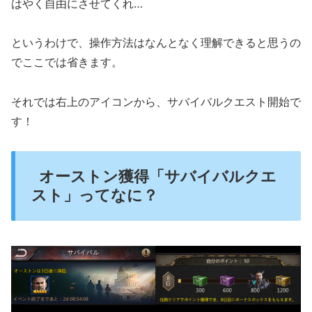
はやく自由にさせてくれ…
というわけで、操作方法はなんとなく理解できると思うの
でここでは省きます。
それでは右上のアイコンから、サバイバルクエスト開始で
す！
オーストン獲得「サバイバルクエ
スト」ってなに？