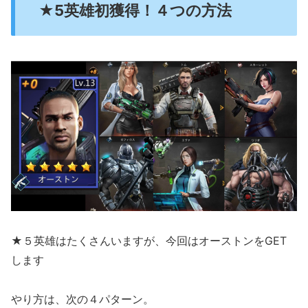
★5英雄初獲得！４つの方法
★５英雄はたくさんいますが、今回はオーストンをGET
します
やり方は、次の４パターン。