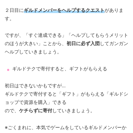
２日目に
ギルドメンバーをヘルプするクエスト
がありま
す。
ですが、「すぐ達成できる」「ヘルプしてもらうメリット
のほうが大きい」ことから、
初日に必ず入団
してガンガン
ヘルプしていきましょう。
ギルドテクで寄付すると、ギフトがもらえる
初日はできないかもですが…
ギルドテクで寄付すると「ギフト」がもらえる「ギルドシ
ョップで資源を購入」できる
ので、
ケチらずに寄付
していきましょう。
※ごくまれに、本気でゲームをしているギルドメンバーか